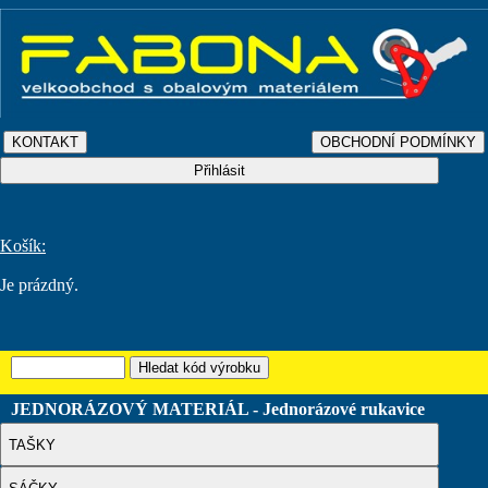
Košík:
Je prázdný.
JEDNORÁZOVÝ MATERIÁL - Jednorázové rukavice
TAŠKY