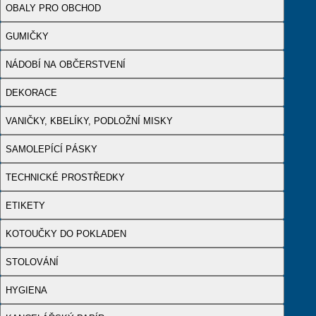
OBALY PRO OBCHOD
GUMIČKY
NÁDOBÍ NA OBČERSTVENÍ
DEKORACE
VANIČKY, KBELÍKY, PODLOŽNÍ MISKY
SAMOLEPÍCÍ PÁSKY
TECHNICKÉ PROSTŘEDKY
ETIKETY
KOTOUČKY DO POKLADEN
STOLOVÁNÍ
HYGIENA