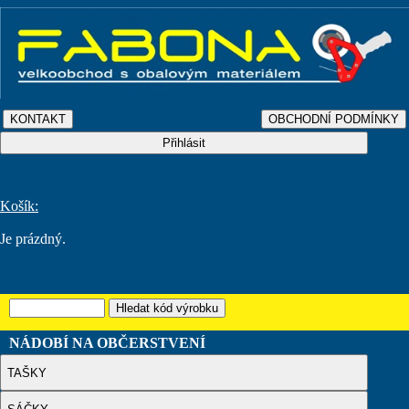
Košík:
Je prázdný.
NÁDOBÍ NA OBČERSTVENÍ
TAŠKY