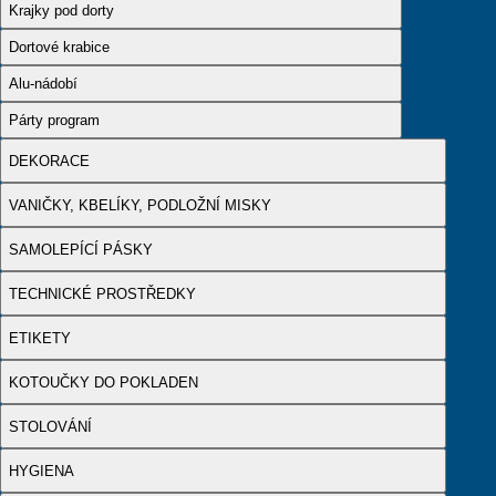
Krajky pod dorty
Dortové krabice
Alu-nádobí
Párty program
DEKORACE
VANIČKY, KBELÍKY, PODLOŽNÍ MISKY
SAMOLEPÍCÍ PÁSKY
TECHNICKÉ PROSTŘEDKY
ETIKETY
KOTOUČKY DO POKLADEN
STOLOVÁNÍ
HYGIENA