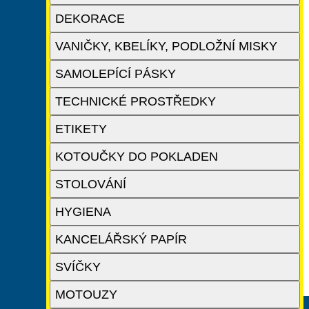
DEKORACE
VANIČKY, KBELÍKY, PODLOŽNÍ MISKY
SAMOLEPÍCÍ PÁSKY
TECHNICKÉ PROSTŘEDKY
ETIKETY
KOTOUČKY DO POKLADEN
STOLOVÁNÍ
HYGIENA
KANCELÁŘSKÝ PAPÍR
SVÍČKY
MOTOUZY