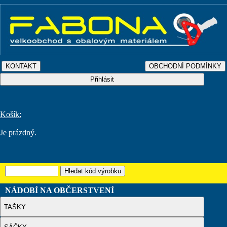
Košík:
Je prázdný.
NÁDOBÍ NA OBČERSTVENÍ
TAŠKY