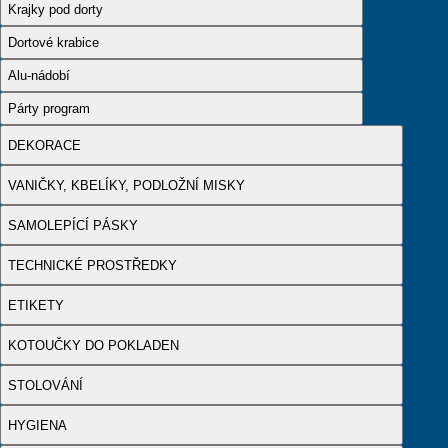
Krajky pod dorty
Dortové krabice
Alu-nádobí
Párty program
DEKORACE
VANIČKY, KBELÍKY, PODLOŽNÍ MISKY
SAMOLEPÍCÍ PÁSKY
TECHNICKÉ PROSTŘEDKY
ETIKETY
KOTOUČKY DO POKLADEN
STOLOVÁNÍ
HYGIENA