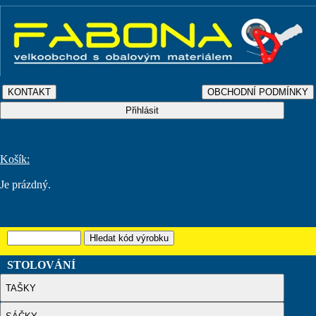
Košík:
Je prázdný.
STOLOVÁNÍ
TAŠKY