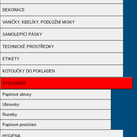
DEKORACE
VANIČKY, KBELÍKY, PODLOŽNÍ MISKY
SAMOLEPÍCÍ PÁSKY
TECHNICKÉ PROSTŘEDKY
ETIKETY
KOTOUČKY DO POKLADEN
STOLOVÁNÍ
Papírové ubrusy
Ubrousky
Rozetky
Papírové prostírání
HYGIENA