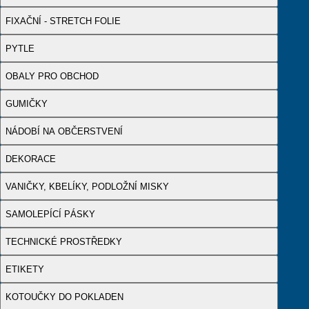
FIXAČNÍ - STRETCH FOLIE
PYTLE
OBALY PRO OBCHOD
GUMIČKY
NÁDOBÍ NA OBČERSTVENÍ
DEKORACE
VANIČKY, KBELÍKY, PODLOŽNÍ MISKY
SAMOLEPÍCÍ PÁSKY
TECHNICKÉ PROSTŘEDKY
ETIKETY
KOTOUČKY DO POKLADEN