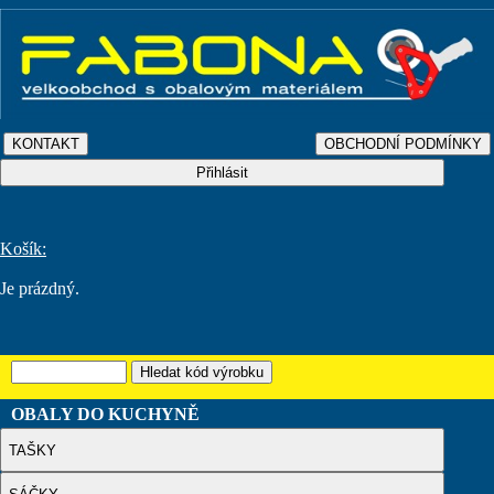
Košík:
Je prázdný.
OBALY DO KUCHYNĚ
TAŠKY