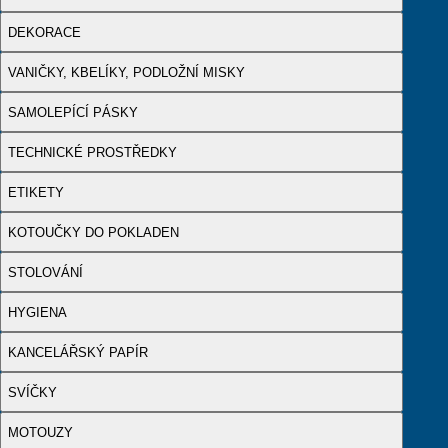
DEKORACE
VANIČKY, KBELÍKY, PODLOŽNÍ MISKY
SAMOLEPÍCÍ PÁSKY
TECHNICKÉ PROSTŘEDKY
ETIKETY
KOTOUČKY DO POKLADEN
STOLOVÁNÍ
HYGIENA
KANCELÁŘSKÝ PAPÍR
SVÍČKY
MOTOUZY