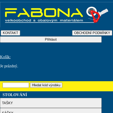
Košík:
Je prázdný.
STOLOVÁNÍ
TAŠKY