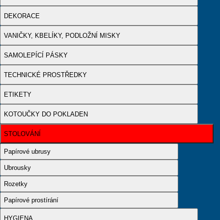
DEKORACE
VANIČKY, KBELÍKY, PODLOŽNÍ MISKY
SAMOLEPÍCÍ PÁSKY
TECHNICKÉ PROSTŘEDKY
ETIKETY
KOTOUČKY DO POKLADEN
STOLOVÁNÍ
Papírové ubrusy
Ubrousky
Rozetky
Papírové prostírání
HYGIENA