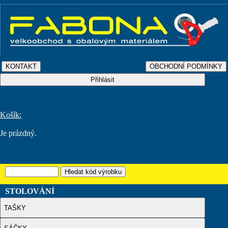
Košík:
Je prázdný.
STOLOVÁNÍ
TAŠKY