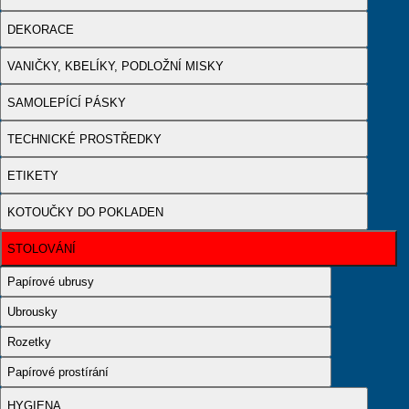
DEKORACE
VANIČKY, KBELÍKY, PODLOŽNÍ MISKY
SAMOLEPÍCÍ PÁSKY
TECHNICKÉ PROSTŘEDKY
ETIKETY
KOTOUČKY DO POKLADEN
STOLOVÁNÍ
Papírové ubrusy
Ubrousky
Rozetky
Papírové prostírání
HYGIENA