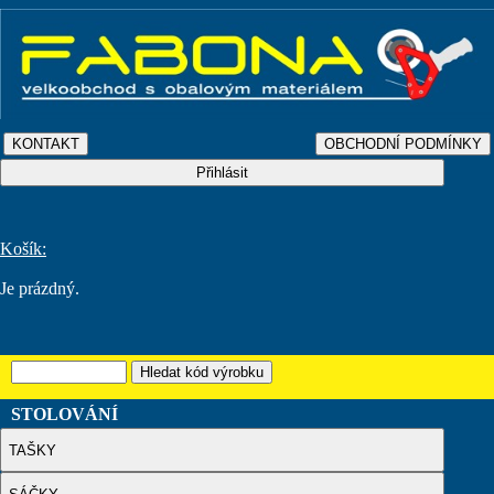
Košík:
Je prázdný.
STOLOVÁNÍ
TAŠKY