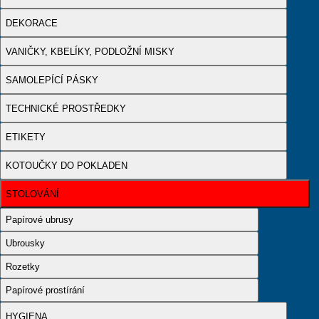
DEKORACE
VANIČKY, KBELÍKY, PODLOŽNÍ MISKY
SAMOLEPÍCÍ PÁSKY
TECHNICKÉ PROSTŘEDKY
ETIKETY
KOTOUČKY DO POKLADEN
STOLOVÁNÍ
Papírové ubrusy
Ubrousky
Rozetky
Papírové prostírání
HYGIENA