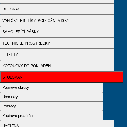
DEKORACE
VANIČKY, KBELÍKY, PODLOŽNÍ MISKY
SAMOLEPÍCÍ PÁSKY
TECHNICKÉ PROSTŘEDKY
ETIKETY
KOTOUČKY DO POKLADEN
STOLOVÁNÍ
Papírové ubrusy
Ubrousky
Rozetky
Papírové prostírání
HYGIENA