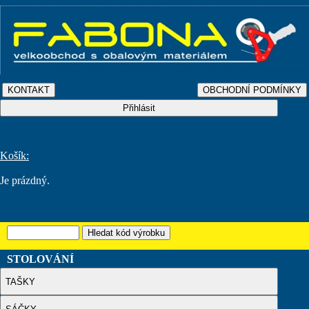
Košík:
Je prázdný.
STOLOVÁNÍ
TAŠKY