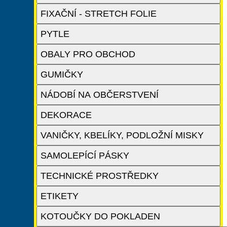
FIXAČNÍ - STRETCH FOLIE
PYTLE
OBALY PRO OBCHOD
GUMIČKY
NÁDOBÍ NA OBČERSTVENÍ
DEKORACE
VANIČKY, KBELÍKY, PODLOŽNÍ MISKY
SAMOLEPÍCÍ PÁSKY
TECHNICKÉ PROSTŘEDKY
ETIKETY
KOTOUČKY DO POKLADEN