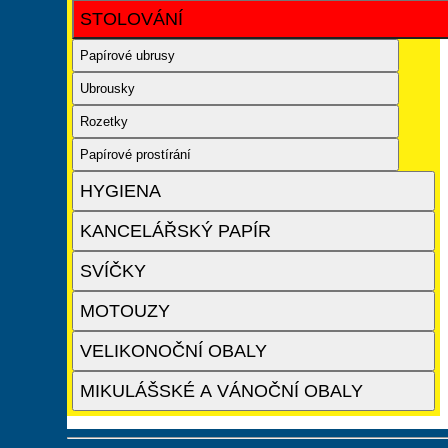
STOLOVÁNÍ
Papírové ubrusy
Ubrousky
Rozetky
Papírové prostírání
HYGIENA
KANCELÁŘSKÝ PAPÍR
SVÍČKY
MOTOUZY
VELIKONOČNÍ OBALY
MIKULÁŠSKÉ A VÁNOČNÍ OBALY