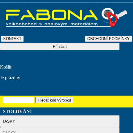
Košík:
Je prázdný.
STOLOVÁNÍ
TAŠKY