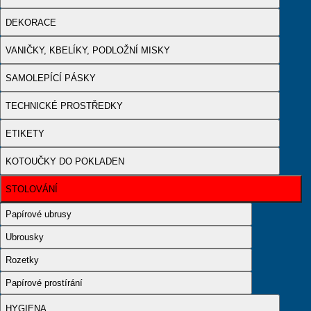
DEKORACE
VANIČKY, KBELÍKY, PODLOŽNÍ MISKY
SAMOLEPÍCÍ PÁSKY
TECHNICKÉ PROSTŘEDKY
ETIKETY
KOTOUČKY DO POKLADEN
STOLOVÁNÍ
Papírové ubrusy
Ubrousky
Rozetky
Papírové prostírání
HYGIENA