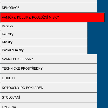
DEKORACE
VANIČKY, KBELÍKY, PODLOŽNÍ MISKY
Vaničky
Kelímky
Kbelíky
Podložní misky
SAMOLEPÍCÍ PÁSKY
TECHNICKÉ PROSTŘEDKY
ETIKETY
KOTOUČKY DO POKLADEN
STOLOVÁNÍ
HYGIENA