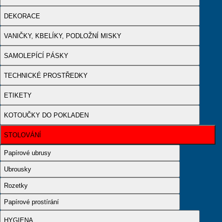
DEKORACE
VANIČKY, KBELÍKY, PODLOŽNÍ MISKY
SAMOLEPÍCÍ PÁSKY
TECHNICKÉ PROSTŘEDKY
ETIKETY
KOTOUČKY DO POKLADEN
STOLOVÁNÍ
Papírové ubrusy
Ubrousky
Rozetky
Papírové prostírání
HYGIENA