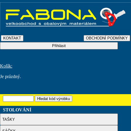
Košík:
Je prázdný.
STOLOVÁNÍ
TAŠKY